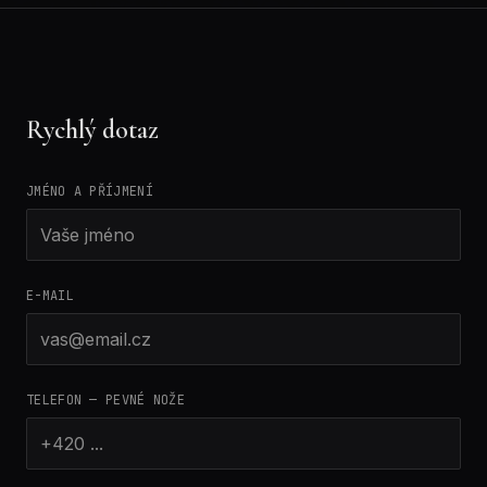
Rychlý dotaz
JMÉNO A PŘÍJMENÍ
E-MAIL
TELEFON — PEVNÉ NOŽE